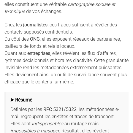
elles constituent une véritable
cartographie sociale et
technique
de vos échanges.
Chez les
journalistes
, ces traces suffisent à révéler des
contacts supposés confidentiels.
Du côté des
ONG
, elles exposent réseaux de partenaires,
bailleurs de fonds et relais locaux.
Quant aux
entreprises
, elles révèlent les flux d’affaires,
rythmes décisionnels et horaires d’activité. Cette granularité
invisible rend les métadonnées extrêmement puissantes.
Elles deviennent ainsi un outil de surveillance souvent plus
efficace que le contenu lui-même.
⮞ Résumé
Définies par les
RFC 5321/5322
, les métadonnées e-
mail regroupent les en-têtes et traces de transport.
Elles sont
indispensables
au routage mais
impossibles à masquer
. Résultat : elles révèlent