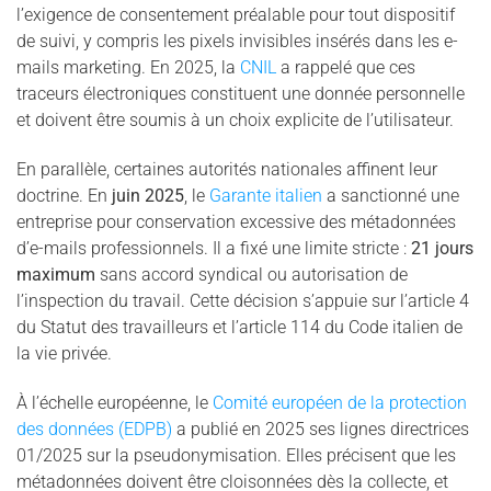
l’exigence de consentement préalable pour tout dispositif
de suivi, y compris les pixels invisibles insérés dans les e-
mails marketing. En 2025, la
CNIL
a rappelé que ces
traceurs électroniques constituent une donnée personnelle
et doivent être soumis à un choix explicite de l’utilisateur.
En parallèle, certaines autorités nationales affinent leur
doctrine. En
juin 2025
, le
Garante italien
a sanctionné une
entreprise pour conservation excessive des métadonnées
d’e-mails professionnels. Il a fixé une limite stricte :
21 jours
maximum
sans accord syndical ou autorisation de
l’inspection du travail. Cette décision s’appuie sur l’article 4
du Statut des travailleurs et l’article 114 du Code italien de
la vie privée.
À l’échelle européenne, le
Comité européen de la protection
des données (EDPB)
a publié en 2025 ses lignes directrices
01/2025 sur la pseudonymisation. Elles précisent que les
métadonnées doivent être cloisonnées dès la collecte, et