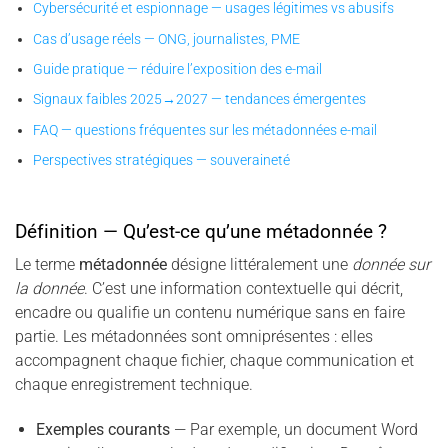
Cybersécurité et espionnage — usages légitimes vs abusifs
Cas d’usage réels — ONG, journalistes, PME
Guide pratique — réduire l’exposition des e-mail
Signaux faibles 2025→2027 — tendances émergentes
FAQ — questions fréquentes sur les métadonnées e-mail
Perspectives stratégiques — souveraineté
Définition — Qu’est-ce qu’une métadonnée ?
Le terme
métadonnée
désigne littéralement une
donnée sur
la donnée
. C’est une information contextuelle qui décrit,
encadre ou qualifie un contenu numérique sans en faire
partie. Les métadonnées sont omniprésentes : elles
accompagnent chaque fichier, chaque communication et
chaque enregistrement technique.
Exemples courants
— Par exemple, un document Word