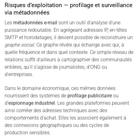
Risques d’exploitation — profilage et surveillance
via métadonnées
Les
métadonnées e-mail
sont un outil d’analyse d’une
puissance redoutable. En agrégeant adresses IP, en-têtes
SMTP et horodatages, il devient possible de reconstruire un
graphe social
. Ce graphe révèle qui échange avec qui, à
quelle fréquence et dans quel contexte. Ce simple réseau de
relations suffit d’ailleurs à cartographier des communautés
entières, qu’il s’agisse de journalistes, d’ONG ou
d’entreprises.
Dans le domaine économique, ces mêmes données
nourrissent des systèmes de
profilage publicitaire
ou
d’
espionnage industriel
. Les grandes plateformes peuvent
ainsi corréler des adresses techniques avec des
comportements d’achat. Elles les associent également à
des connexions géographiques ou des cycles de
production sensibles.