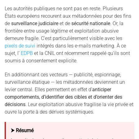
Les autorités publiques ne sont pas en reste. Plusieurs
États européens recourent aux métadonnées pour des fins
de
surveillance judiciaire
et de
sécurité nationale
. Or, la
frontière entre usage légitime et exploitation abusive
demeure fragile. C’est particulièrement visible avec les
pixels de suivi
intégrés dans les e-mails marketing. À ce
sujet, l’
EDPB
et la CNIL ont récemment rappelé qu’ils sont
soumis à consentement explicite.
En additionnant ces vecteurs — publicité, espionnage,
surveillance étatique — les métadonnées deviennent un
levier central. Elles permettent en effet d’
anticiper
comportements, d’identifier des cibles et d’orienter des
décisions
. Leur exploitation abusive fragilise la vie privée et
ouvre la porte à des dérives systémiques.
⮞ Résumé