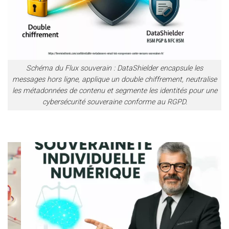
Schéma du Flux souverain : DataShielder encapsule les
messages hors ligne, applique un double chiffrement, neutralise
les métadonnées de contenu et segmente les identités pour une
cybersécurité souveraine conforme au RGPD.