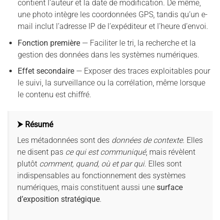
contient l’auteur et la date de modification. De même,
une photo intègre les coordonnées GPS, tandis qu’un e-
mail inclut l’adresse IP de l’expéditeur et l’heure d’envoi.
Fonction première
— Faciliter le tri, la recherche et la
gestion des données dans les systèmes numériques.
Effet secondaire
— Exposer des traces exploitables pour
le suivi, la surveillance ou la corrélation, même lorsque
le contenu est chiffré.
⮞ Résumé
Les métadonnées sont des
données de contexte
. Elles
ne disent pas
ce qui est communiqué
, mais révèlent
plutôt
comment, quand, où et par qui
. Elles sont
indispensables au fonctionnement des systèmes
numériques, mais constituent aussi une
surface
d’exposition stratégique
.