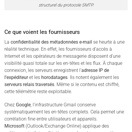
structurel du protocole SMTP.
Ce que voient les fournisseurs
La
confidentialité des métadonnées e-mail
se heurte à une
réalité technique. En effet, les fournisseurs d’accès à
Internet et les opérateurs de messagerie disposent d’une
visibilité quasi totale sur les en-têtes et les flux. À chaque
connexion, les serveurs enregistrent l’
adresse IP de
l’expéditeur
et les
horodatages
. Ils notent également les
serveurs relais traversés
. Même si le contenu est chiffré,
cette télémétrie reste exploitable.
Chez
Google
, l’infrastructure Gmail conserve
systématiquement les en-têtes complets. Cela permet une
corrélation fine entre utilisateurs et appareils.
Microsoft
(Outlook/Exchange Online) applique des