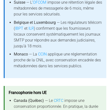
Suisse
— L’
OFCOM
impose une rétention légale des
métadonnées de messagerie de 6 mois, même
pour les services sécurisés.
Belgique et Luxembourg
— Les régulateurs télécom
(
IBPT
et
ILR
) confirment que les fournisseurs
locaux conservent systématiquement les journaux
SMTP pour répondre aux demandes judiciaires,
jusqu’à 18 mois.
Monaco
— La
CCIN
applique une réglementation
proche de la CNIL, avec conservation encadrée des
métadonnées dans les services publics.
Francophonie hors UE
Canada (Québec)
— Le
CRTC
impose une
conservation proportionnée. En pratique, la durée