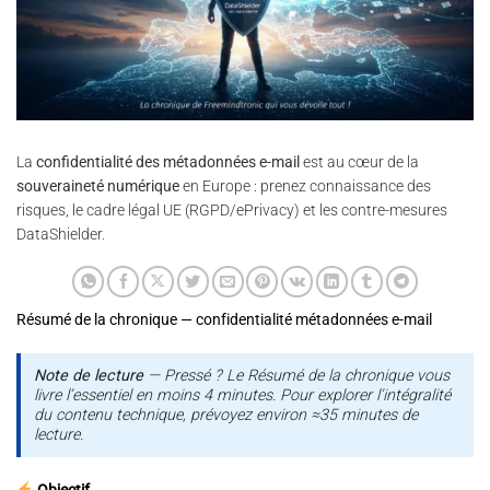
La
confidentialité des métadonnées e-mail
est au cœur de la
souveraineté numérique
en Europe : prenez connaissance des
risques, le cadre légal UE (RGPD/ePrivacy) et les contre-mesures
DataShielder.
Résumé de la chronique — confidentialité métadonnées e-mail
Note de lecture
— Pressé ? Le Résumé de la chronique vous
livre l’essentiel en moins 4 minutes. Pour explorer l’intégralité
du contenu technique, prévoyez environ ≈35 minutes de
lecture.