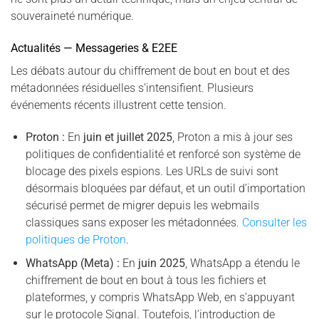
souveraineté numérique.
Actualités — Messageries & E2EE
Les débats autour du chiffrement de bout en bout et des
métadonnées résiduelles s’intensifient. Plusieurs
événements récents illustrent cette tension.
Proton :
En
juin et juillet 2025
, Proton a mis à jour ses
politiques de confidentialité et renforcé son système de
blocage des pixels espions. Les URLs de suivi sont
désormais bloquées par défaut, et un outil d’importation
sécurisé permet de migrer depuis les webmails
classiques sans exposer les métadonnées.
Consulter les
politiques de Proton
.
WhatsApp (Meta) :
En
juin 2025
, WhatsApp a étendu le
chiffrement de bout en bout à tous les fichiers et
plateformes, y compris WhatsApp Web, en s’appuyant
sur le protocole Signal. Toutefois, l’introduction de