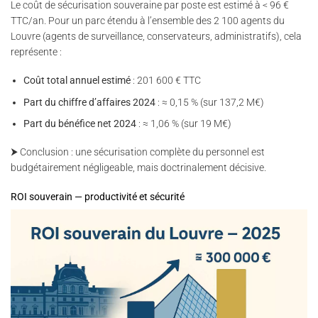
Le coût de sécurisation souveraine par poste est estimé à < 96 €
TTC/an. Pour un parc étendu à l’ensemble des 2 100 agents du
Louvre (agents de surveillance, conservateurs, administratifs), cela
représente :
Coût total annuel estimé
: 201 600 € TTC
Part du chiffre d’affaires 2024
: ≈ 0,15 % (sur 137,2 M€)
Part du bénéfice net 2024
: ≈ 1,06 % (sur 19 M€)
⮞ Conclusion : une sécurisation complète du personnel est
budgétairement négligeable, mais doctrinalement décisive.
ROI souverain — productivité et sécurité