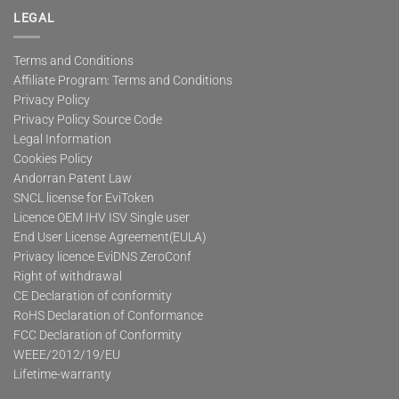
LEGAL
Terms and Conditions
Affiliate Program: Terms and Conditions
Privacy Policy
Privacy Policy Source Code
Legal Information
Cookies Policy
Andorran Patent Law
SNCL license for EviToken
Licence OEM IHV ISV Single user
End User License Agreement(EULA)
Privacy licence EviDNS ZeroConf
Right of withdrawal
CE Declaration of conformity
RoHS Declaration of Conformance
FCC Declaration of Conformity
WEEE/2012/19/EU
Lifetime-warranty