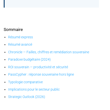
Sommaire
Résumé express
Résumé avancé
Chronicle — Failles, chiffres et remédiation souveraine
Paradoxe budgétaire (2024)
ROI souverain — productivité et sécurité
PassCypher : réponse souveraine hors ligne
Typologie comparative
Implications pour le secteur public
Strategic Outlook (2026)