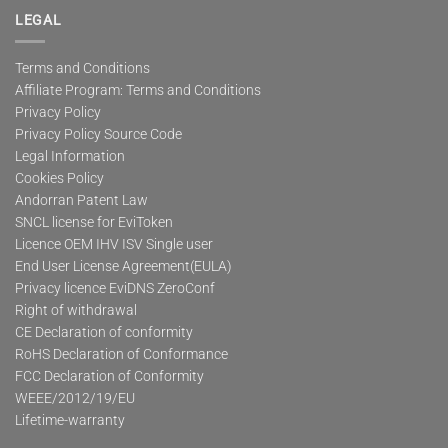
LEGAL
Terms and Conditions
Affiliate Program: Terms and Conditions
Privacy Policy
Privacy Policy Source Code
Legal Information
Cookies Policy
Andorran Patent Law
SNCL license for EviToken
Licence OEM IHV ISV Single user
End User License Agreement(EULA)
Privacy licence EviDNS ZeroConf
Right of withdrawal
CE Declaration of conformity
RoHS Declaration of Conformance
FCC Declaration of Conformity
WEEE/2012/19/EU
Lifetime-warranty