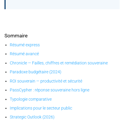
Sommaire
Résumé express
Résumé avancé
Chronicle — Failles, chiffres et remédiation souveraine
Paradoxe budgétaire (2024)
ROI souverain — productivité et sécurité
PassCypher : réponse souveraine hors ligne
Typologie comparative
Implications pour le secteur public
Strategic Outlook (2026)