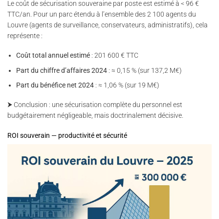
Le coût de sécurisation souveraine par poste est estimé à < 96 €
TTC/an. Pour un parc étendu à l’ensemble des 2 100 agents du
Louvre (agents de surveillance, conservateurs, administratifs), cela
représente :
Coût total annuel estimé
: 201 600 € TTC
Part du chiffre d’affaires 2024
: ≈ 0,15 % (sur 137,2 M€)
Part du bénéfice net 2024
: ≈ 1,06 % (sur 19 M€)
⮞ Conclusion : une sécurisation complète du personnel est
budgétairement négligeable, mais doctrinalement décisive.
ROI souverain — productivité et sécurité