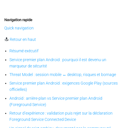
Navigation rapide
Quick navigation
Retour en haut
Résumé exécutif
Service premier plan Android : pourquoi il est devenu un
marqueur de sécurité
Threat Model : session mobile ↔ desktop, risques et bornage
Service premier plan Android : exigences Google Play (sources
officielles)
Android : arrière-plan vs Service premier plan Android
(Foreground Service)
Retour d’expérience : validation puis rejet sur la déclaration
Foreground Service Connected Device