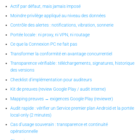
Actif par défaut, mais jamais imposé
Moindre privilège appliqué au niveau des données
Contrôle des alertes : notifications, vibration, sonnerie
Portée locale : ni proxy, ni VPN, ni routage
Ce que la Connexion PC ne fait pas
Transformer la conformité en avantage concurrentiel
Transparence vérifiable : téléchargements, signatures, historique
des versions
Checklist d’implémentation pour auditeurs
Kit de preuves (review Google Play / audit interne)
Mapping preuves ↔ exigences Google Play (reviewer)
Audit rapide : vérifier un Service premier plan Android et la portée
local-only (2 minutes)
Cas d’usage souverain : transparence et continuité
opérationnelle