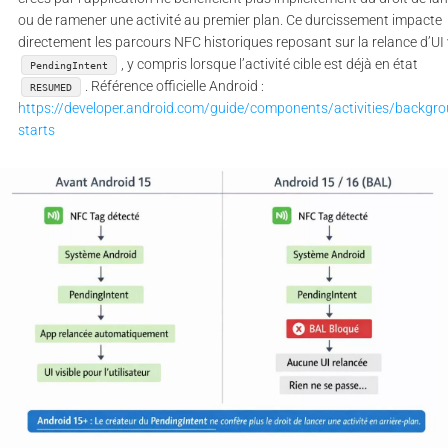
ou de ramener une activité au premier plan. Ce durcissement impacte
directement les parcours NFC historiques reposant sur la relance d’UI 
, y compris lorsque l’activité cible est déjà en état
PendingIntent
. Référence officielle Android :
RESUMED
https://developer.android.com/guide/components/activities/backgro
starts