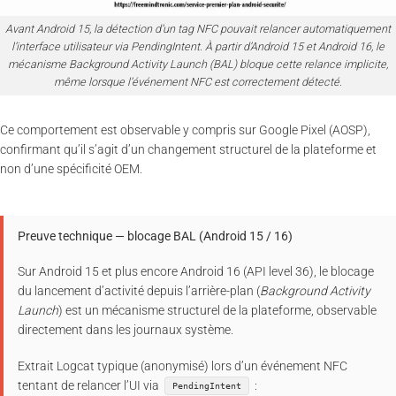
Avant Android 15, la détection d’un tag NFC pouvait relancer automatiquement
l’interface utilisateur via PendingIntent. À partir d’Android 15 et Android 16, le
mécanisme Background Activity Launch (BAL) bloque cette relance implicite,
même lorsque l’événement NFC est correctement détecté.
Ce comportement est observable y compris sur Google Pixel (AOSP),
confirmant qu’il s’agit d’un changement structurel de la plateforme et
non d’une spécificité OEM.
Preuve technique — blocage BAL (Android 15 / 16)
Sur Android 15 et plus encore Android 16 (API level 36), le blocage
du lancement d’activité depuis l’arrière-plan (
Background Activity
Launch
) est un mécanisme structurel de la plateforme, observable
directement dans les journaux système.
Extrait Logcat typique (anonymisé) lors d’un événement NFC
tentant de relancer l’UI via
:
PendingIntent