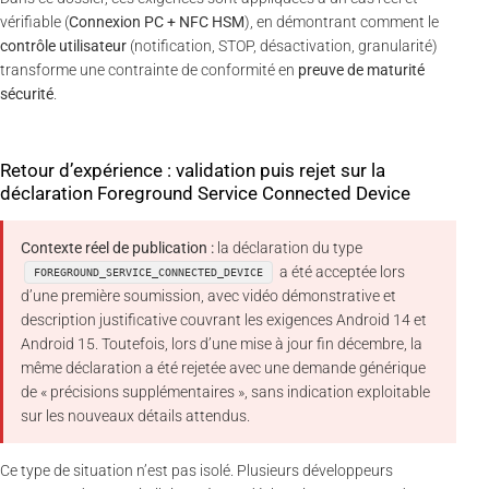
vérifiable (
Connexion PC + NFC HSM
), en démontrant comment le
contrôle utilisateur
(notification, STOP, désactivation, granularité)
transforme une contrainte de conformité en
preuve de maturité
sécurité
.
Retour d’expérience : validation puis rejet sur la
déclaration Foreground Service Connected Device
Contexte réel de publication :
la déclaration du type
a été acceptée lors
FOREGROUND_SERVICE_CONNECTED_DEVICE
d’une première soumission, avec vidéo démonstrative et
description justificative couvrant les exigences Android 14 et
Android 15. Toutefois, lors d’une mise à jour fin décembre, la
même déclaration a été rejetée avec une demande générique
de « précisions supplémentaires », sans indication exploitable
sur les nouveaux détails attendus.
Ce type de situation n’est pas isolé. Plusieurs développeurs