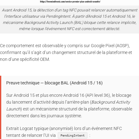
Avant Android 15, la détection d’un tag NFC pouvait relancer automatiquement
l’interface utilisateur via PendingIntent. À partir d’Android 15 et Android 16, le
mécanisme Background Activity Launch (BAL) bloque cette relance implicite,
même lorsque l’événement NFC est correctement détecté.
Ce comportement est observable y compris sur Google Pixel (AOSP),
confirmant qu’il s’agit d’un changement structurel de la plateforme et
non d’une spécificité OEM.
Preuve technique — blocage BAL (Android 15 / 16)
Sur Android 15 et plus encore Android 16 (API level 36), le blocage
du lancement d’activité depuis l’arrière-plan (
Background Activity
Launch
) est un mécanisme structurel de la plateforme, observable
directement dans les journaux système.
Extrait Logcat typique (anonymisé) lors d’un événement NFC
tentant de relancer l’UI via
:
PendingIntent