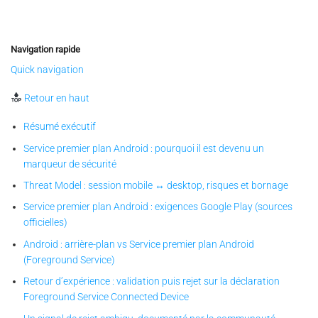
Navigation rapide
Quick navigation
Retour en haut
Résumé exécutif
Service premier plan Android : pourquoi il est devenu un
marqueur de sécurité
Threat Model : session mobile ↔ desktop, risques et bornage
Service premier plan Android : exigences Google Play (sources
officielles)
Android : arrière-plan vs Service premier plan Android
(Foreground Service)
Retour d’expérience : validation puis rejet sur la déclaration
Foreground Service Connected Device