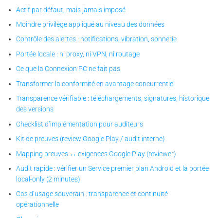
Actif par défaut, mais jamais imposé
Moindre privilège appliqué au niveau des données
Contrôle des alertes : notifications, vibration, sonnerie
Portée locale : ni proxy, ni VPN, ni routage
Ce que la Connexion PC ne fait pas
Transformer la conformité en avantage concurrentiel
Transparence vérifiable : téléchargements, signatures, historique
des versions
Checklist d’implémentation pour auditeurs
Kit de preuves (review Google Play / audit interne)
Mapping preuves ↔ exigences Google Play (reviewer)
Audit rapide : vérifier un Service premier plan Android et la portée
local-only (2 minutes)
Cas d’usage souverain : transparence et continuité
opérationnelle