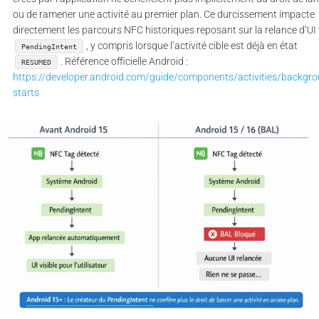
ou de ramener une activité au premier plan. Ce durcissement impacte
directement les parcours NFC historiques reposant sur la relance d’UI 
, y compris lorsque l’activité cible est déjà en état
PendingIntent
. Référence officielle Android :
RESUMED
https://developer.android.com/guide/components/activities/backgro
starts