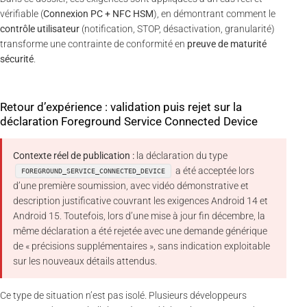
vérifiable (
Connexion PC + NFC HSM
), en démontrant comment le
contrôle utilisateur
(notification, STOP, désactivation, granularité)
transforme une contrainte de conformité en
preuve de maturité
sécurité
.
Retour d’expérience : validation puis rejet sur la
déclaration Foreground Service Connected Device
Contexte réel de publication :
la déclaration du type
a été acceptée lors
FOREGROUND_SERVICE_CONNECTED_DEVICE
d’une première soumission, avec vidéo démonstrative et
description justificative couvrant les exigences Android 14 et
Android 15. Toutefois, lors d’une mise à jour fin décembre, la
même déclaration a été rejetée avec une demande générique
de « précisions supplémentaires », sans indication exploitable
sur les nouveaux détails attendus.
Ce type de situation n’est pas isolé. Plusieurs développeurs