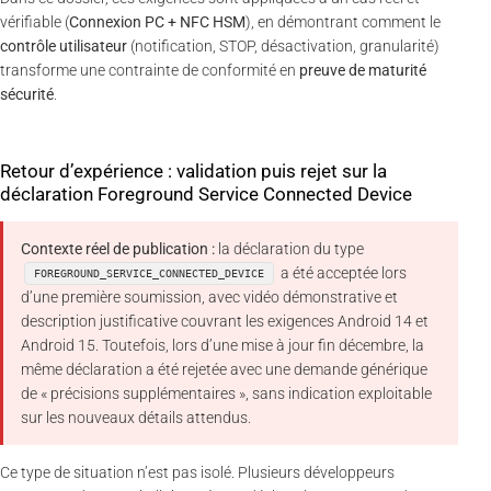
vérifiable (
Connexion PC + NFC HSM
), en démontrant comment le
contrôle utilisateur
(notification, STOP, désactivation, granularité)
transforme une contrainte de conformité en
preuve de maturité
sécurité
.
Retour d’expérience : validation puis rejet sur la
déclaration Foreground Service Connected Device
Contexte réel de publication :
la déclaration du type
a été acceptée lors
FOREGROUND_SERVICE_CONNECTED_DEVICE
d’une première soumission, avec vidéo démonstrative et
description justificative couvrant les exigences Android 14 et
Android 15. Toutefois, lors d’une mise à jour fin décembre, la
même déclaration a été rejetée avec une demande générique
de « précisions supplémentaires », sans indication exploitable
sur les nouveaux détails attendus.
Ce type de situation n’est pas isolé. Plusieurs développeurs