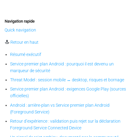
Navigation rapide
Quick navigation
Retour en haut
Résumé exécutif
Service premier plan Android : pourquoi il est devenu un
marqueur de sécurité
Threat Model : session mobile ↔ desktop, risques et bornage
Service premier plan Android : exigences Google Play (sources
officielles)
Android : arrière-plan vs Service premier plan Android
(Foreground Service)
Retour d’expérience : validation puis rejet sur la déclaration
Foreground Service Connected Device