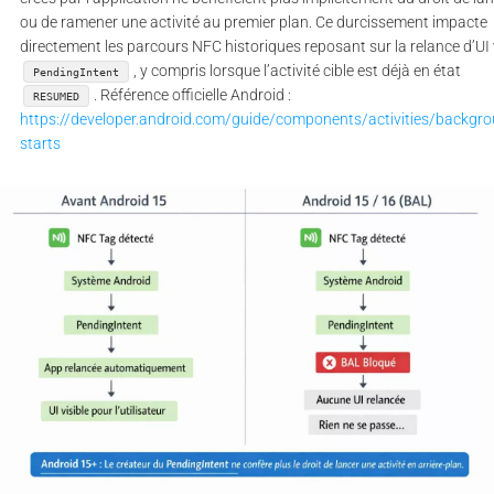
ou de ramener une activité au premier plan. Ce durcissement impacte
directement les parcours NFC historiques reposant sur la relance d’UI 
, y compris lorsque l’activité cible est déjà en état
PendingIntent
. Référence officielle Android :
RESUMED
https://developer.android.com/guide/components/activities/backgro
starts