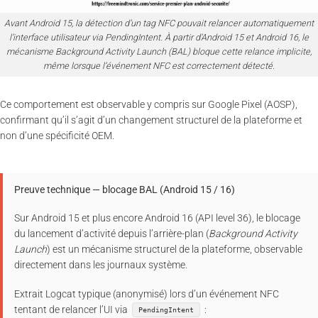
Avant Android 15, la détection d’un tag NFC pouvait relancer automatiquement
l’interface utilisateur via PendingIntent. À partir d’Android 15 et Android 16, le
mécanisme Background Activity Launch (BAL) bloque cette relance implicite,
même lorsque l’événement NFC est correctement détecté.
Ce comportement est observable y compris sur Google Pixel (AOSP),
confirmant qu’il s’agit d’un changement structurel de la plateforme et
non d’une spécificité OEM.
Preuve technique — blocage BAL (Android 15 / 16)
Sur Android 15 et plus encore Android 16 (API level 36), le blocage
du lancement d’activité depuis l’arrière-plan (
Background Activity
Launch
) est un mécanisme structurel de la plateforme, observable
directement dans les journaux système.
Extrait Logcat typique (anonymisé) lors d’un événement NFC
tentant de relancer l’UI via
:
PendingIntent