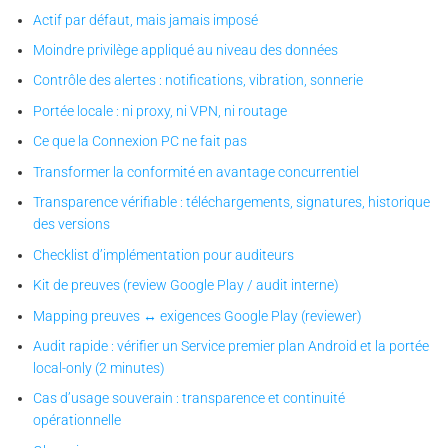
Actif par défaut, mais jamais imposé
Moindre privilège appliqué au niveau des données
Contrôle des alertes : notifications, vibration, sonnerie
Portée locale : ni proxy, ni VPN, ni routage
Ce que la Connexion PC ne fait pas
Transformer la conformité en avantage concurrentiel
Transparence vérifiable : téléchargements, signatures, historique
des versions
Checklist d’implémentation pour auditeurs
Kit de preuves (review Google Play / audit interne)
Mapping preuves ↔ exigences Google Play (reviewer)
Audit rapide : vérifier un Service premier plan Android et la portée
local-only (2 minutes)
Cas d’usage souverain : transparence et continuité
opérationnelle