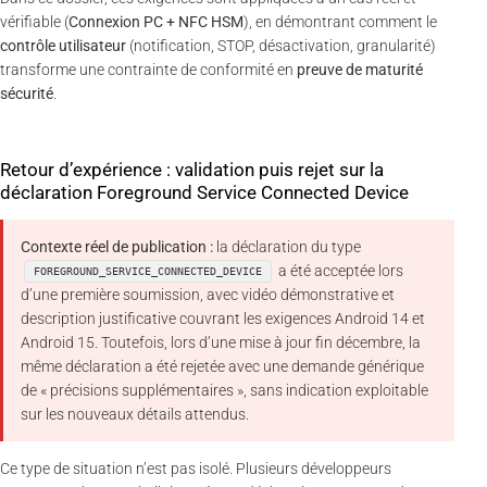
vérifiable (
Connexion PC + NFC HSM
), en démontrant comment le
contrôle utilisateur
(notification, STOP, désactivation, granularité)
transforme une contrainte de conformité en
preuve de maturité
sécurité
.
Retour d’expérience : validation puis rejet sur la
déclaration Foreground Service Connected Device
Contexte réel de publication :
la déclaration du type
a été acceptée lors
FOREGROUND_SERVICE_CONNECTED_DEVICE
d’une première soumission, avec vidéo démonstrative et
description justificative couvrant les exigences Android 14 et
Android 15. Toutefois, lors d’une mise à jour fin décembre, la
même déclaration a été rejetée avec une demande générique
de « précisions supplémentaires », sans indication exploitable
sur les nouveaux détails attendus.
Ce type de situation n’est pas isolé. Plusieurs développeurs