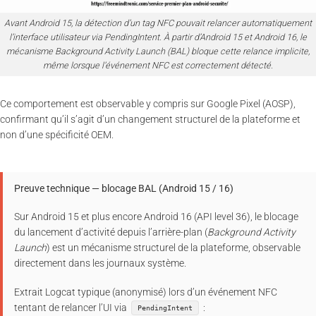
Avant Android 15, la détection d’un tag NFC pouvait relancer automatiquement
l’interface utilisateur via PendingIntent. À partir d’Android 15 et Android 16, le
mécanisme Background Activity Launch (BAL) bloque cette relance implicite,
même lorsque l’événement NFC est correctement détecté.
Ce comportement est observable y compris sur Google Pixel (AOSP),
confirmant qu’il s’agit d’un changement structurel de la plateforme et
non d’une spécificité OEM.
Preuve technique — blocage BAL (Android 15 / 16)
Sur Android 15 et plus encore Android 16 (API level 36), le blocage
du lancement d’activité depuis l’arrière-plan (
Background Activity
Launch
) est un mécanisme structurel de la plateforme, observable
directement dans les journaux système.
Extrait Logcat typique (anonymisé) lors d’un événement NFC
tentant de relancer l’UI via
:
PendingIntent