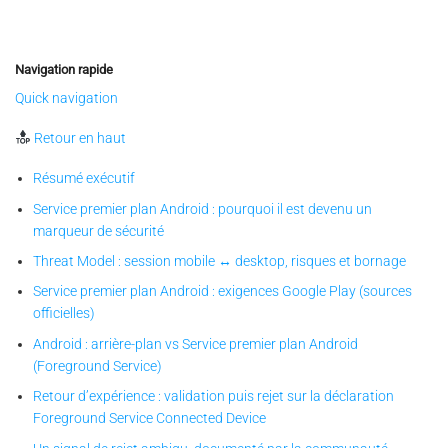
Navigation rapide
Quick navigation
Retour en haut
Résumé exécutif
Service premier plan Android : pourquoi il est devenu un
marqueur de sécurité
Threat Model : session mobile ↔ desktop, risques et bornage
Service premier plan Android : exigences Google Play (sources
officielles)
Android : arrière-plan vs Service premier plan Android
(Foreground Service)
Retour d’expérience : validation puis rejet sur la déclaration
Foreground Service Connected Device