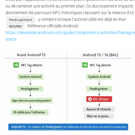
ou de ramener une activité au premier plan. Ce durcissement impacte
directement les parcours NFC historiques reposant sur la relance d’UI 
, y compris lorsque l’activité cible est déjà en état
PendingIntent
. Référence officielle Android :
RESUMED
https://developer.android.com/guide/components/activities/backgro
starts