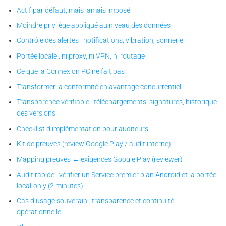
Actif par défaut, mais jamais imposé
Moindre privilège appliqué au niveau des données
Contrôle des alertes : notifications, vibration, sonnerie
Portée locale : ni proxy, ni VPN, ni routage
Ce que la Connexion PC ne fait pas
Transformer la conformité en avantage concurrentiel
Transparence vérifiable : téléchargements, signatures, historique
des versions
Checklist d’implémentation pour auditeurs
Kit de preuves (review Google Play / audit interne)
Mapping preuves ↔ exigences Google Play (reviewer)
Audit rapide : vérifier un Service premier plan Android et la portée
local-only (2 minutes)
Cas d’usage souverain : transparence et continuité
opérationnelle