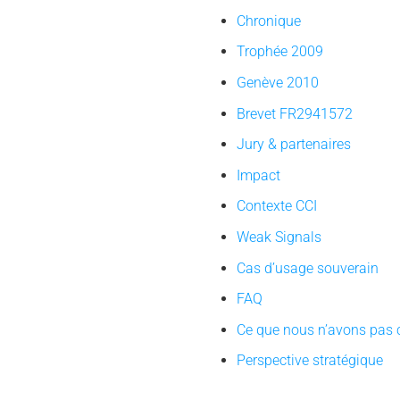
Chronique
Trophée 2009
Genève 2010
Brevet FR2941572
Jury & partenaires
Impact
Contexte CCI
Weak Signals
Cas d’usage souverain
FAQ
Ce que nous n’avons pas 
Perspective stratégique