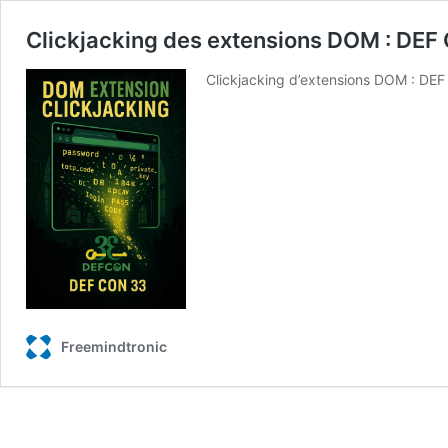
Clickjacking des extensions DOM : DEF 
Clickjacking d’extensions DOM : DEF
Freemindtronic